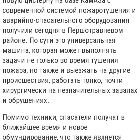
новую цистерну на базе КамАЗа с
современной системой пожаротушения и
аварийно-спасательного оборудования
получили сегодня в Першотравневом
районе. По сути это универсальная
машина, которая может выполнять
задачи не только во время тушения
пожара, но также и выезжать на другие
происшествия, работать тонко, почти
хирургически на незначительных завалах
и обрушениях.
Помимо техники, спасатели получат в
ближайшее время и новое
обмундирование, что также является