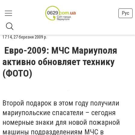
Рус
17:14, 27 березня 2009 р.
Евро-2009: МЧС Мариуполя
активно обновляет технику
(ФОТО)
Второй подарок в этом году получили
мариупольские спасатели – сегодня
номерные знаки для новой пожарной
машины подразделениям МЧС в