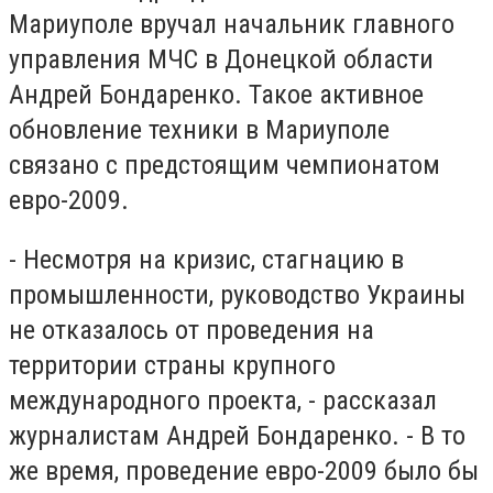
Мариуполе вручал начальник главного
управления МЧС в Донецкой области
Андрей Бондаренко. Такое активное
обновление техники в Мариуполе
связано с предстоящим чемпионатом
евро-2009.
- Несмотря на кризис, стагнацию в
промышленности, руководство Украины
не отказалось от проведения на
территории страны крупного
международного проекта, - рассказал
журналистам Андрей Бондаренко. - В то
же время, проведение евро-2009 было бы