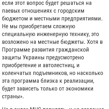
если этот вопрос будет решаться на
паевых отношениях с городским
бюджетом и местными предприятиями.
Не мы приобретаем сложную
специальную инженерную технику, это
возложено на местные бюджеты. Хотя в
Программе развития гражданской
защиты Украины предусмотрено
приобретение и автолестниц, и
коленчатых подъемников, но насколько
эта программа близка к реализации,
будет зависеть только от экономики
страны».