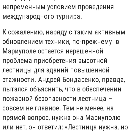
непременным условием проведения
международного турнира.
К сожалению, наряду с таким активным
обновлением техники, по-прежнему в
Мариуполе остается нерешенной
проблема приобретения высотной
лестницы для зданий повышенной
этажности. Андрей Бондаренко, правда,
пытался объяснить, что в обеспечении
пожарной безопасности лестница –
совсем не главное. Тем не менее, на
прямой вопрос, нужна она Мариуполю
или нет, он ответил: «Лестница нужна, но