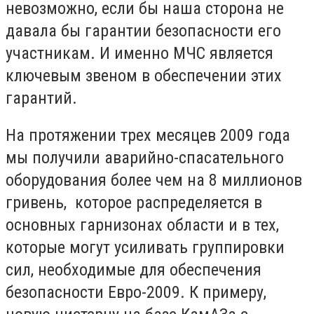
невозможно, если бы наша сторона не
давала бы гарантии безопасности его
участникам. И именно МЧС является
ключевым звеном в обеспечении этих
гарантий.
На протяжении трех месяцев 2009 года
мы получили аварийно-спасательного
оборудования более чем на 8 миллионов
гривень, которое распределяется в
основных гарнизонах области и в тех,
которые могут усиливать группировки
сил, необходимые для обеспечения
безопасности Евро-2009. К примеру,