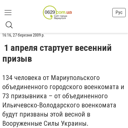
Рус
16:16, 27 березня 2009 р.
1 апреля стартует весенний
призыв
134 человека от Мариупольского
объединенного городского военкомата и
73 призывника – от объединенного
Ильичевско-Володарского военкомата
будут призваны этой весной в
Вооруженные Силы Украины.