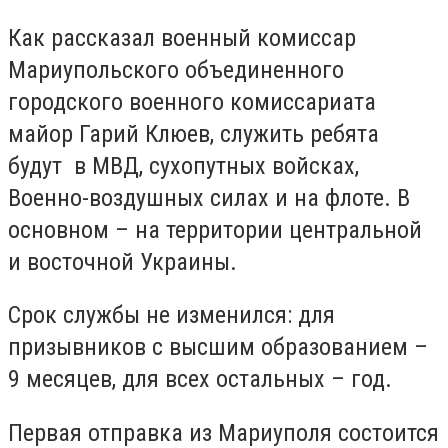
Как рассказал военный комиссар
Мариупольского объединенного
городского военного комиссариата
майор Гарий Клюев, служить ребята
будут в МВД, сухопутных войсках,
Военно-воздушных силах и на флоте. В
основном – на территории центральной
и восточной Украины.
Срок службы не изменился: для
призывников с высшим образованием –
9 месяцев, для всех остальных – год.
Первая отправка из Мариуполя состоится