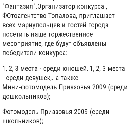
"Фантазия".Организатор конкурса ,
ФОтоагентство Топалова, приглашает
всех мариупольцев и гостей города
посетить наше торжественное
мероприятие, где будут объявлены
победители конкурса:
1, 2, 3 места - среди юношей, 1, 2, 3 места
- среди девушек,. а также
Мини-фотомодель Приазовья 2009 (среди
дошкольников);
Фотомодель Приазовья 2009 (среди
школьников);