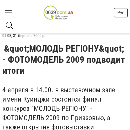
Рус
09:08, 31 березня 2009 р.
&quot;МОЛОДЬ РЕГIОНУ&quot;
- ФОТОМОДЕЛЬ 2009 подводит
итоги
4 апреля в 14.00. в выставочном зале
имени Куинджи состоится финал
конкурса "МОЛОДЬ РЕГIОНУ" -
ФОТОМОДЕЛЬ 2009 по Приазовью, а
также открытие фотовыставки