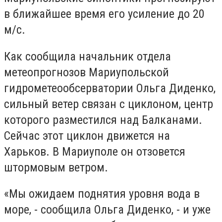
в ближайшее время его усиление до 20
м/с.
Как сообщила начальник отдела
метеопрогнозов Мариупольской
гидрометеообсерватории Ольга Диденко,
сильный ветер связан с циклоном, центр
которого разместился над Балканами.
Сейчас этот циклон движется на
Харьков. В Мариуполе он отзовется
штормовым ветром.
«Мы ожидаем поднятия уровня вода в
море, - сообщила Ольга Диденко, - и уже