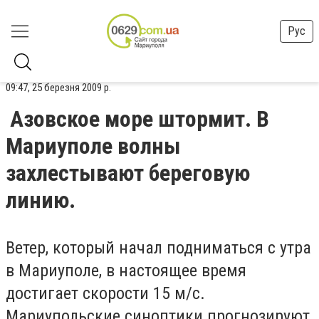
Рус
09:47, 25 березня 2009 р.
Азовское море штормит. В
Мариуполе волны
захлестывают береговую
линию.
Ветер, который начал подниматься с утра
в Мариуполе, в настоящее время
достигает скорости 15 м/с.
Мариупольские синоптики прогнозируют