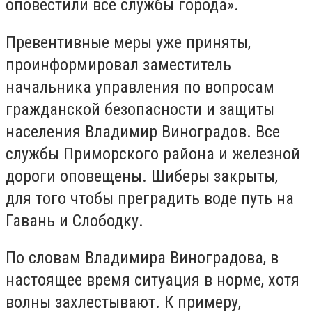
оповестили все службы города».
Превентивные меры уже приняты,
проинформировал заместитель
начальника управления по вопросам
гражданской безопасности и защиты
населения Владимир Виноградов. Все
службы Приморского района и железной
дороги оповещены. Шиберы закрыты,
для того чтобы преградить воде путь на
Гавань и Слободку.
По словам Владимира Виноградова, в
настоящее время ситуация в норме, хотя
волны захлестывают. К примеру,