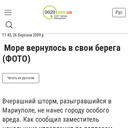
Рус
11:45, 26 березня 2009 р.
Море вернулось в свои берега
(ФОТО)
Читать на русском
Вчерашний шторм, разыгравшийся в
Мариуполе, не нанес городу особого
вреда. Как сообщил заместитель