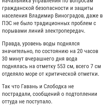
начальника управления по вопросам
гражданской безопасности и защиты
населения Владимир Виноградов, даже в
ПЭС не было традиционных проблем с
порывами линий электропередач.
Правда, уровень воды поднялся
значительно, по состоянию на 20 часов
30 минут вчерашнего дня вода
поднялась на отметку 553 см, всего 7 см
отделяло море от критической отметки.
Так что Гавань и Слободка не
пострадали, сообщений о подтоплении
оттуда не поступало.