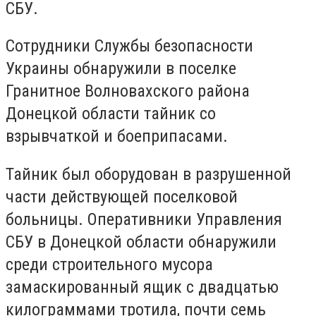
СБУ.
Сотрудники Службы безопасности
Украины обнаружили в поселке
Гранитное Волновахского района
Донецкой области тайник со
взрывчаткой и боеприпасами.
Тайник был оборудован в разрушенной
части действующей поселковой
больницы. Оперативники Управления
СБУ в Донецкой области обнаружили
среди строительного мусора
замаскированный ящик с двадцатью
килограммами тротила, почти семь