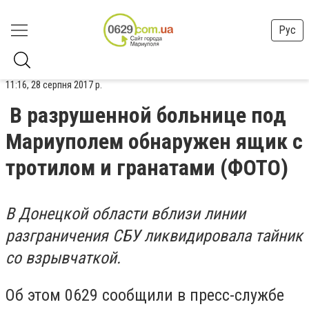
Рус
11:16, 28 серпня 2017 р.
В разрушенной больнице под
Мариуполем обнаружен ящик с
тротилом и гранатами (ФОТО)
В Донецкой области вблизи линии
разграничения СБУ ликвидировала тайник
со взрывчаткой.
Об этом 0629 сообщили в пресс-службе