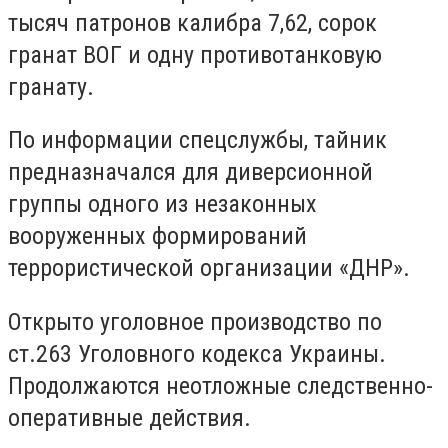
тысяч патронов калибра 7,62, сорок
гранат ВОГ и одну противотанковую
гранату.
По информации спецслужбы, тайник
предназначался для диверсионной
группы одного из незаконных
вооруженных формирований
террористической организации «ДНР».
Открыто уголовное производство по
ст.263 Уголовного кодекса Украины.
Продолжаются неотложные следственно-
оперативные действия.