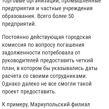
торговые организации, промышленные
предприятия и частные учреждения
образования. Всего более 50
предприятий.
Постоянно действующая городская
комиссия по вопросу погашения
задолженности потребовала от
руководителей предоставить четкий
план, в котором бы указывались даты
расчета со своими сотрудниками.
Однако далеко не все смогли такой
проект предоставить.
К примеру, Мариупольский филиал