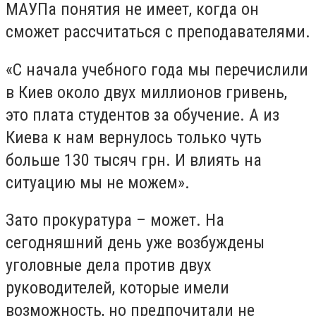
МАУПа понятия не имеет, когда он
сможет рассчитаться с преподавателями.
«С начала учебного года мы перечислили
в Киев около двух миллионов гривень,
это плата студентов за обучение. А из
Киева к нам вернулось только чуть
больше 130 тысяч грн. И влиять на
ситуацию мы не можем».
Зато прокуратура – может. На
сегодняшний день уже возбуждены
уголовные дела против двух
руководителей, которые имели
возможность, но предпочитали не