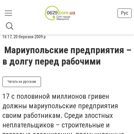
Рус
16:17, 20 березня 2009 р.
Мариупольские предприятия –
в долгу перед рабочими
Читать на русском
17 с половиной миллионов гривен
должны мариупольские предприятия
своим работникам. Среди злостных
неплательщиков – строительные и