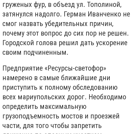
груженых фур, в объезд ул. Тополиной,
затянулся надолго. Герман Иванченко не
смог назвать убедительных причин,
почему этот вопрос до сих пор не решен.
Городской голова решил дать ускорение
своим подчиненным.
Предприятие «Ресурсы-светофор»
намерено в самые ближайшие дни
приступить к полному обследованию
всех мариупольских дорог. Необходимо
определить максимальную
грузоподъемность мостов и проезжей
части, для того чтобы запретить