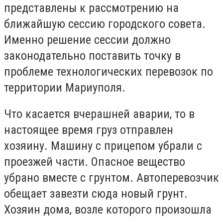
представлены к рассмотрению на
ближайшую сессию городского совета.
Именно решение сессии должно
законодательно поставить точку в
проблеме технологических перевозок по
территории Мариуполя.
Что касается вчерашней аварии, то в
настоящее время груз отправлен
хозяину. Машину с прицепом убрали с
проезжей части. Опасное вещество
убрано вместе с грунтом. Автоперевозчик
обещает завезти сюда новый грунт.
Хозяин дома, возле которого произошла