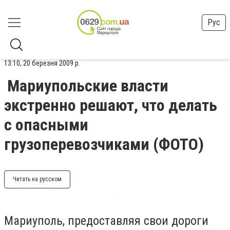
Рус
13:10, 20 березня 2009 р.
Мариупольские власти
экстренно решают, что делать
с опасными
грузоперевозчиками (ФОТО)
Читать на русском
Мариуполь, предоставляя свои дороги