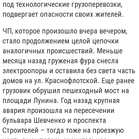
под технологические грузоперевозки,
подвергает опасности своих жителей.
ЧП, которое произошло вчера вечером,
стало продолжением целой цепочки
аналогичных происшествий. Меньше
месяца назад груженая фура снесла
электроопоры и оставила без света часть
домов на ул. Краснофлотской. Еще ранее
грузовик обрушил пешеходный мост на
площади Лунина. Год назад крупная
авария произошла на пересечении
бульвара Шевченко и проспекта
Строителей – тогда тоже на проезжую