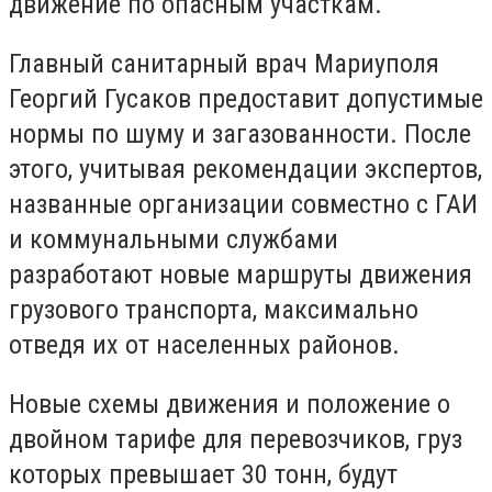
движение по опасным участкам.
Главный санитарный врач Мариуполя
Георгий Гусаков предоставит допустимые
нормы по шуму и загазованности. После
этого, учитывая рекомендации экспертов,
названные организации совместно с ГАИ
и коммунальными службами
разработают новые маршруты движения
грузового транспорта, максимально
отведя их от населенных районов.
Новые схемы движения и положение о
двойном тарифе для перевозчиков, груз
которых превышает 30 тонн, будут