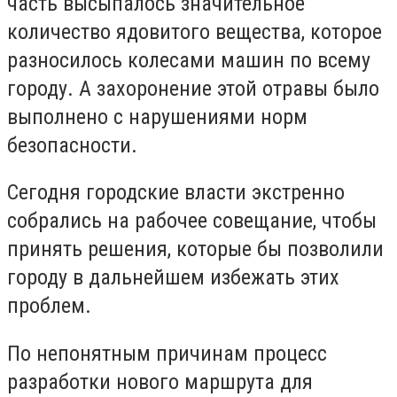
часть высыпалось значительное
количество ядовитого вещества, которое
разносилось колесами машин по всему
городу. А захоронение этой отравы было
выполнено с нарушениями норм
безопасности.
Сегодня городские власти экстренно
собрались на рабочее совещание, чтобы
принять решения, которые бы позволили
городу в дальнейшем избежать этих
проблем.
По непонятным причинам процесс
разработки нового маршрута для