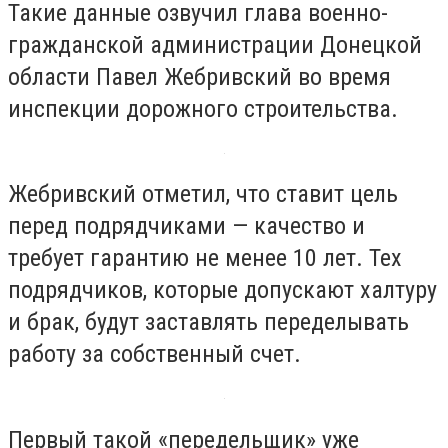
Такие данные озвучил глава военно-
гражданской администрации Донецкой
области Павел Жебривский во время
инспекции дорожного строительства.
Жебривский отметил, что ставит цель
перед подрядчиками — качество и
требует гарантию не менее 10 лет. Тех
подрядчиков, которые допускают халтуру
и брак, будут заставлять переделывать
работу за собственный счет.
Первый такой «передельщик» уже