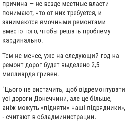
причина — не везде местные власти
понимают, что от них требуется, и
занимаются ямочными ремонтами
вместо того, чтобы решать проблему
кардинально.
Тем не менее, уже на следующий год на
ремонт дорог будет выделено 2,5
миллиарда гривен.
"Цього не вистачить, щоб відремонтувати
усі дороги Донеччини, але це більше,
аніж можуть «підняти» наші підрядники»,
- считают в обладминистрации.