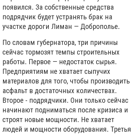
появился. За собственные средства
подрядчик будет устранять брак на
участке дороги Лиман — Доброполье.
По словам губернатора, три причины
сейчас тормозят темпы строительных
работы. Первое — недостаток сырья.
Предприятиям не хватает сыпучих
материалов для того, чтобы производить
асфальт в достаточных количествах.
Второе - подрядчики. Они только сейчас
начинают подниматься после кризиса и
строят новые мощности. Не хватает
людей и мощности оборудования. Третья