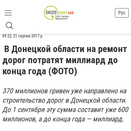
Рус
09:22, 21 серпня 2017 р.
В Донецкой области на ремонт
дорог потратят миллиард до
конца года (ФОТО)
370 миллионов гривен уже направлено на
строительство дорог в Донецкой области.
До 1 сентября эту сумма составит уже 600
миллионов, а до конца года — миллиард.