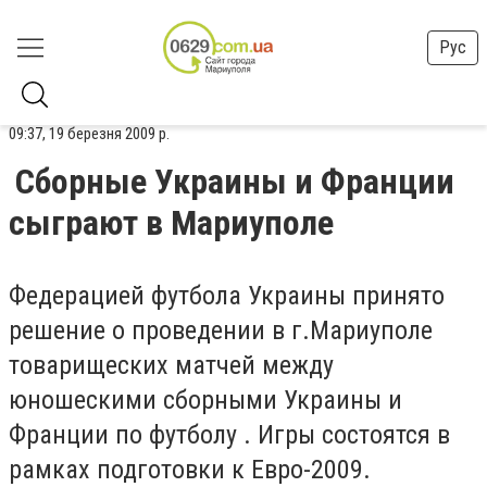
Рус
09:37, 19 березня 2009 р.
Сборные Украины и Франции
сыграют в Мариуполе
Федерацией футбола Украины принято
решение о проведении в г.Мариуполе
товарищеских матчей между
юношескими сборными Украины и
Франции по футболу . Игры состоятся в
рамках подготовки к Евро-2009.