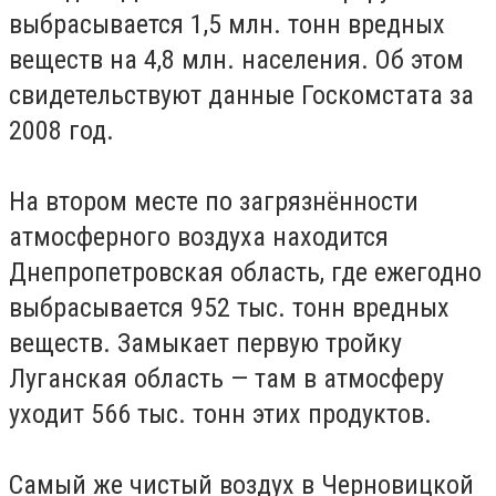
выбрасывается 1,5 млн. тонн вредных
веществ на 4,8 млн. населения. Об этом
свидетельствуют данные Госкомстата за
2008 год.
На втором месте по загрязнённости
атмосферного воздуха находится
Днепропетровская область, где ежегодно
выбрасывается 952 тыс. тонн вредных
веществ. Замыкает первую тройку
Луганская область — там в атмосферу
уходит 566 тыс. тонн этих продуктов.
Самый же чистый воздух в Черновицкой