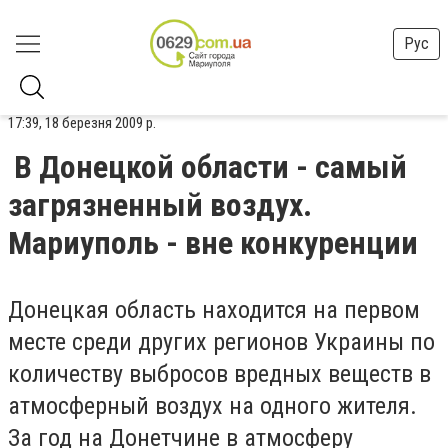
Рус
17:39, 18 березня 2009 р.
В Донецкой области - самый
загрязненный воздух.
Мариуполь - вне конкуренции
Донецкая область находится на первом
месте среди других регионов Украины по
количеству выбросов вредных веществ в
атмосферный воздух на одного жителя.
За год на Донетчине в атмосферу