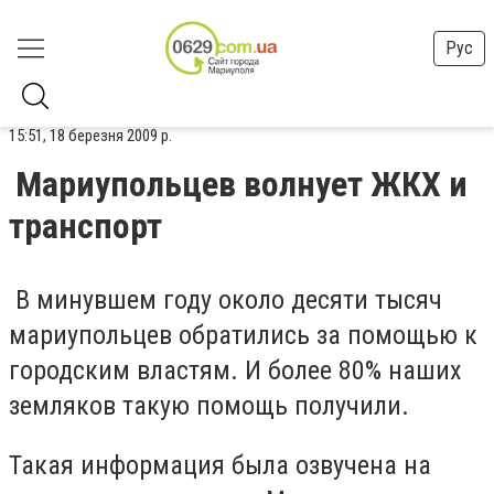
Рус
15:51, 18 березня 2009 р.
Мариупольцев волнует ЖКХ и
транспорт
В минувшем году около десяти тысяч
мариупольцев обратились за помощью к
городским властям. И более 80% наших
земляков такую помощь получили.
Такая информация была озвучена на