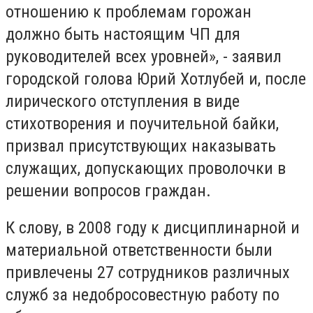
отношению к проблемам горожан
должно быть настоящим ЧП для
руководителей всех уровней», - заявил
городской голова Юрий Хотлубей и, после
лирического отступления в виде
стихотворения и поучительной байки,
призвал присутствующих наказывать
служащих, допускающих проволочки в
решении вопросов граждан.
К слову, в 2008 году к дисциплинарной и
материальной ответственности были
привлечены 27 сотрудников различных
служб за недобросовестную работу по