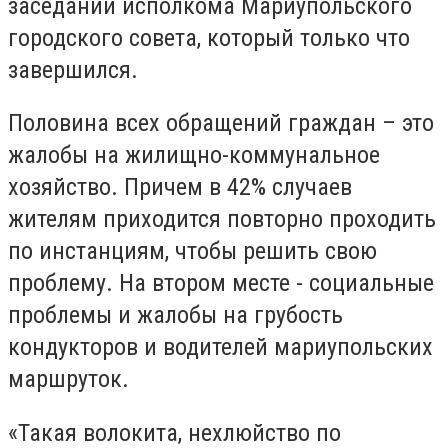
заседании исполкома Мариупольского
городского совета, который только что
завершился.
Половина всех обращений граждан – это
жалобы на жилищно-коммунальное
хозяйство. Причем в 42% случаев
жителям приходится повторно проходить
по инстанциям, чтобы решить свою
проблему. На втором месте - социальные
проблемы и жалобы на грубость
кондукторов и водителей мариупольских
маршруток.
«Такая волокита, нехлюйство по