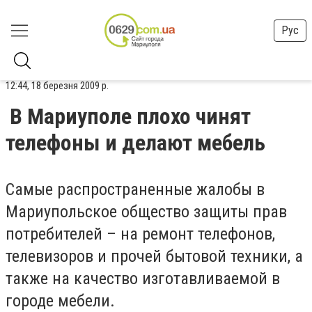
Рус
12:44, 18 березня 2009 р.
В Мариуполе плохо чинят
телефоны и делают мебель
Самые распространенные жалобы в
Мариупольское общество защиты прав
потребителей – на ремонт телефонов,
телевизоров и прочей бытовой техники, а
также на качество изготавливаемой в
городе мебели.