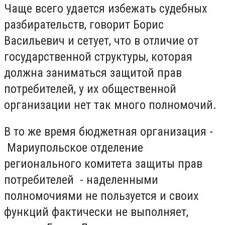
Чаще всего удается избежать судебных
разбирательств, говорит Борис
Васильевич и сетует, что в отличие от
государственной структуры, которая
должна заниматься защитой прав
потребителей, у их общественной
организации нет так много полномочий.
В то же время бюджетная организация -
Мариупольское отделение
регионального комитета защиты прав
потребителей - наделенными
полномочиями не пользуется и своих
функций фактически не выполняет,