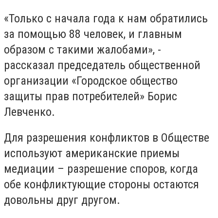
«Только с начала года к нам обратились
за помощью 88 человек, и главным
образом с такими жалобами», -
рассказал председатель общественной
организации «Городское общество
защиты прав потребителей» Борис
Левченко.
Для разрешения конфликтов в Обществе
используют американские приемы
медиации – разрешение споров, когда
обе конфликтующие стороны остаются
довольны друг другом.