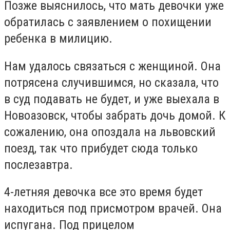
Позже выяснилось, что мать девочки уже
обратилась с заявлением о похищении
ребенка в милицию.
Нам удалось связаться с женщиной. Она
потрясена случившимся, но сказала, что
в суд подавать не будет, и уже выехала в
Новоазовск, чтобы забрать дочь домой. К
сожалению, она опоздала на львовский
поезд, так что прибудет сюда только
послезавтра.
4-летняя девочка все это время будет
находиться под присмотром врачей. Она
испугана. Под прицелом