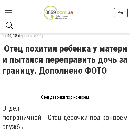
Рус
12:00, 18 березня 2009 р.
Отец похитил ребенка у матери
и пытался переправить дочь за
границу. Дополнено ФОТО
Отец девочки под конвоем
Отдел
пограничной
Отец девочки под конвоем
службы