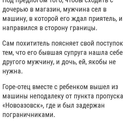
дочерью в магазин, мужчина сел в
машину, в которой его ждал приятель, и
направился в сторону границы.
Сам похититель поясняет свой поступок
тем, что его бывшая супруга нашла себе
другого мужчину, и дочь, ей, якобы не
нужна.
Горе-отец вместе с ребенком вышел из
машины неподалеку от пункта пропуска
«Новоазовск», где и был задержан
пограничниками.