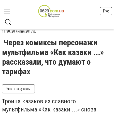
Рус
11:30, 20 липня 2017 р.
Через комиксы персонажи
мультфильма «Как казаки ...»
рассказали, что думают о
тарифах
Читать на русском
Троица казаков из славного
мультфильма «Как казаки ...» снова