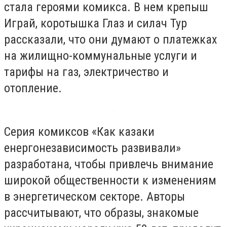
стала героями комикса. В нем крепыш
Играй, коротышка Глаз и силач Тур
рассказали, что они думают о платежках
на жилищно-коммунальные услуги и
тарифы на газ, электричество и
отопление.
Серия комиксов «Как казаки
енергонезависимость развивали»
разработана, чтобы привлечь внимание
широкой общественности к изменениям
в энергетическом секторе. Авторы
рассчитывают, что образы, знакомые