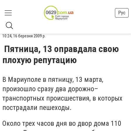
Рус
10:24, 16 березня 2009 р.
Пятница, 13 оправдала свою
плохую репутацию
В Мариуполе в пятницу, 13 марта,
произошло сразу два дорожно–
транспортных происшествия, в которых
пострадали пешеходы.
Около трех часов дня во двор дома 110