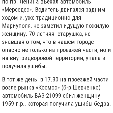
по пр. Ленина въехал автомобиль
«Мерседес». Водитель двигался задним
ходом и, уже традиционно для
Мариуполя, не заметил идущую пожилую
женщину. 70-летняя старушка, не
знавшая о том, что в нашем городе
опасно не только на проезжей части, но и
на внутридворовой территории, упала и
получила ушибы.
В тот же день в 17.30 на проезжей части
возле рынка «Космос» (б-р Шевченко)
автомобиль ВАЗ-21099 сбил женщину
1959 г.р., которая получила ушибы бедра.