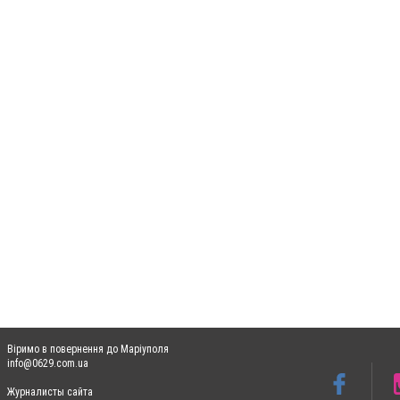
Віримо в повернення до Маріуполя
info@0629.com.ua
Журналисты сайта