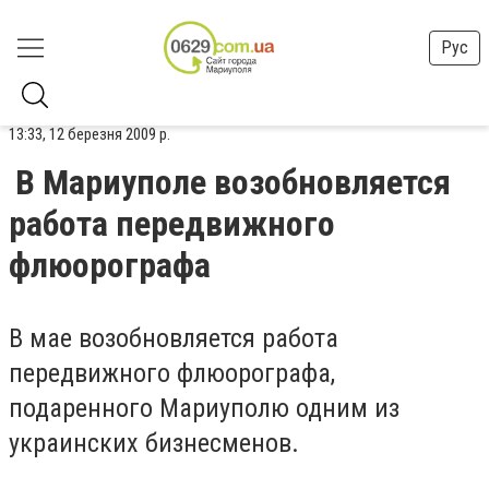
Рус
13:33, 12 березня 2009 р.
В Мариуполе возобновляется
работа передвижного
флюорографа
В мае возобновляется работа
передвижного флюорографа,
подаренного Мариуполю одним из
украинских бизнесменов.