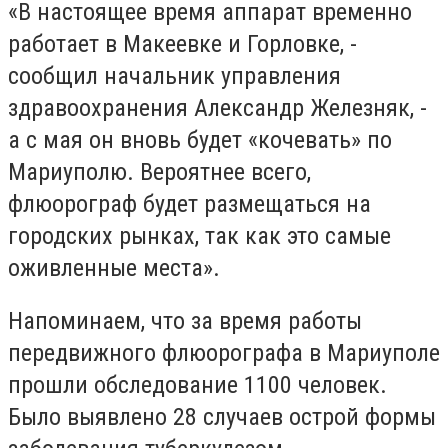
«В настоящее время аппарат временно
работает в Макеевке и Горловке, -
сообщил начальник управления
здравоохранения Александр Железняк, -
а с мая он вновь будет «кочевать» по
Мариуполю. Вероятнее всего,
флюорограф будет размещаться на
городских рынках, так как это самые
оживленные места».
Напоминаем, что за время работы
передвижного флюорографа в Мариуполе
прошли обследование 1100 человек.
Было выявлено 28 случаев острой формы