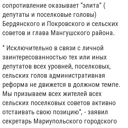
сопротивление оказывает “элита” (
депутаты и поселковые головы)
Бердянского и Покровского и сельских
советов и глава Мангушского района.
" Исключительно в связи с личной
заинтересованностью тех или иных
депутатов всех уровней, поселковых,
сельских голов административная
реформа не движется в должном темпе.
Мы призываем всех жителей всех
сельских поселковых советов активно
отстаивать свою позицию", - заявил
секретарь Мариупольского городского