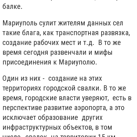
балке.
Мариуполь сулит жителям данных сел
такие блага, как транспортная развязка,
создание рабочих мест и т.д. В то же
время сегодня развенчали и мифы
присоединения к Мариуполю.
Один из них - создание на этих
территориях городской свалки. В то же
время, городские власти уверяют, есть в
перспективе развитие аэропорта, а это
исключает образование других
инфраструктурных объектов, в том