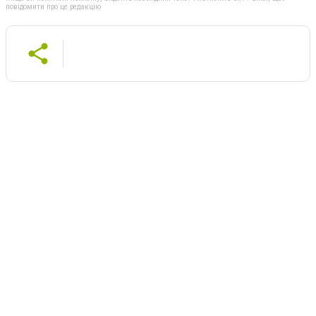
повідомити про це редакцію