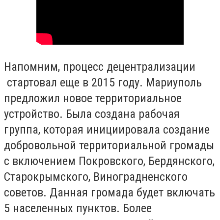
Напомним, процесс децентрализации
стартовал еще в 2015 году. Мариуполь
предложил новое территориальное
устройство. Была создана рабочая
группа, которая инициировала создание
добровольной территориальной громады
с включением Покровского, Бердянского,
Старокрымского, Виноградненского
советов. Данная громада будет включать
5 населенных пунктов. Более