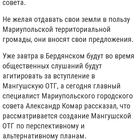
совета.
Не желая отдавать свои земли в пользу
Мариупольской территориальной
громады, они вносят свои предложения.
Уже завтра в Бердянском будут во время
общественных слушаний будут
агитировать за вступление в
Мангушскую ОТГ, а сегодня главный
специалист Мариупольского городского
совета Александр Комар рассказал, что
рассматривается создание Мангушской
ОТГ по перспективному и
альтернативному планам.