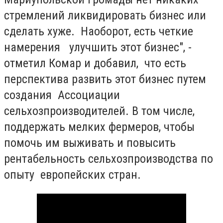
стремлений ликвидировать бизнес или
сделать хуже. Наоборот, есть четкие
намерения улучшить этот бизнес", -
отметил Комар и добавил, что есть
перспектива развить этот бизнес путем
создания Ассоциации
сельхозпроизводителей. В том числе,
поддержать мелких фермеров, чтобы
помочь им выживать и повысить
рентабельность сельхозпроизводства по
опыту европейских стран.