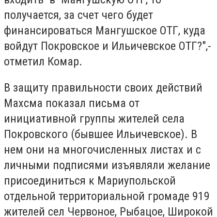
получается, за счет чего будет
финансироваться Мангушское ОТГ, куда
войдут Покровское и Ильичевское ОТГ?",-
отметил Комар.
В защиту правильности своих действий
Махсма показал письма от
инициативной группы жителей села
Покровского (бывшее Ильичевское). В
нем они на многочисленных листах и с
личными подписями изъявляли желание
присоединиться к Мариупольской
отдельной территориальной громаде 919
жителей сел Червоное, Рыбацое, Широкой