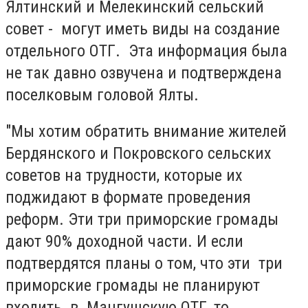
Ялтинский и Мелекинский сельский
совет - могут иметь виды на создание
отдельного ОТГ. Эта информация была
не так давно озвучена и подтверждена
поселковым головой Ялты.
"Мы хотим обратить внимание жителей
Бердянского и Покровского сельских
советов на трудности, которые их
поджидают в формате проведения
реформ. Эти три приморские громады
дают 90% доходной части. И если
подтвердятся планы о том, что эти три
приморские громады не планируют
входить в Мангушскую ОТГ, то