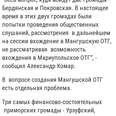
Бердянская и Покровская. В настоящее
время в этих двух громадах были
попытки проведения общественных
слушаний, рассмотрения в дальнейшем
на сессии вхождение в Мангушскую ОТГ,
не рассматривая возможность
вхождения в Мариупольское ОТГ", -
сообщил Александр Комар.
В вопросе создания Мангушской ОТГ
есть отдельная проблема.
Три самых финансово-состоятельных
приморских громады - Урзуфский,