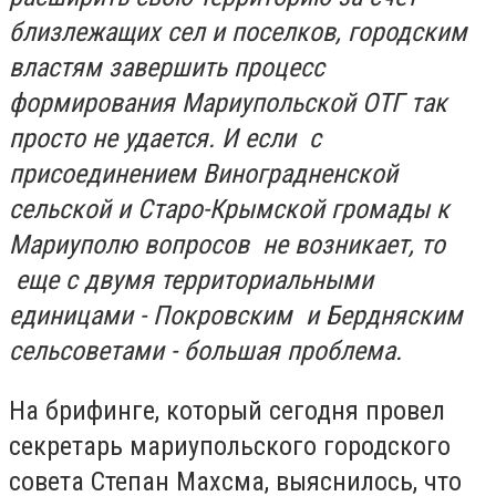
близлежащих сел и поселков, городским
властям завершить процесс
формирования Мариупольской ОТГ так
просто не удается.
И если с
присоединением Виноградненской
сельской и Старо-Крымской громады к
Мариуполю вопросов не возникает, то
еще с двумя территориальными
единицами - Покровским и Бердняским
сельсоветами - большая проблема.
На брифинге, который сегодня провел
секретарь мариупольского городского
совета Степан Махсма, выяснилось, что