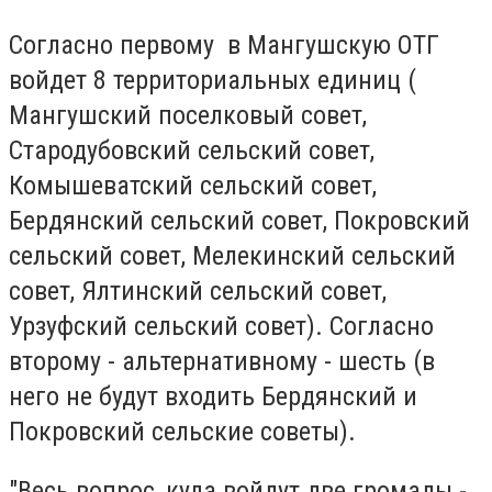
Согласно первому в Мангушскую ОТГ
войдет 8 территориальных единиц (
Мангушский поселковый совет,
Стародубовский сельский совет,
Комышеватский сельский совет,
Бердянский сельский совет, Покровский
сельский совет, Мелекинский сельский
совет, Ялтинский сельский совет,
Урзуфский сельский совет). Согласно
второму - альтернативному - шесть (в
него не будут входить Бердянский и
Покровский сельские советы).
"Весь вопрос, куда войдут две громады -