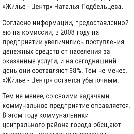
«Жилье - Центр» Наталья Подбельцева.
Согласно информации, предоставленной
ею на комиссии, в 2008 году на
предприятии увеличились поступления
денежных средств от населения за
оказанные услуги, и на сегодняшний
день они составляют 98%. Тем не менее,
«Жилье - Центр» остается убыточным.
Тем не менее, со своими задачами
коммунальное предприятие справляется.
В этом году коммунальники
центрального района города обещают