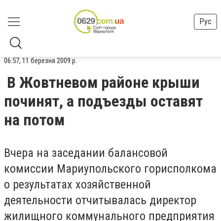
Рус
06:57, 11 березня 2009 р.
В Жовтневом районе крыши
починят, а подъезды оставят
на потом
Вчера на заседании балансовой
комиссии Мариупольского горисполкома
о результатах хозяйственной
деятельности отчитывалась директор
жилищного коммунального предприятия