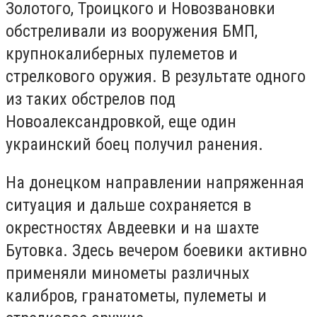
Золотого, Троицкого и Новозвановки
обстреливали из вооружения БМП,
крупнокалиберных пулеметов и
стрелкового оружия. В результате одного
из таких обстрелов под
Новоалександровкой, еще один
украинский боец получил ранения.
На донецком направлении напряженная
ситуация и дальше сохраняется в
окрестностях Авдеевки и на шахте
Бутовка. Здесь вечером боевики активно
применяли минометы различных
калибров, гранатометы, пулеметы и