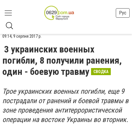
Рус
09:14, 9 серпня 2017 р.
3 украинских военных
погибли, 8 получили ранения,
один - боевую травму
СВОДКА
Трое украинских военных погибли, еще 9
пострадали от ранений и боевой травмы в
зоне проведения антитеррористической
операции на востоке Украины во вторник.