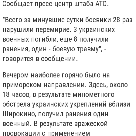
Cообщает пресс-центр штаба АТО.
"Всего за минувшие сутки боевики 28 раз
нарушили перемирие. 3 украинских
военных погибли, еще 8 получили
ранения, один - боевую травму", -
говорится в сообщении.
Вечером наиболее горячо было на
приморском направлении. Здесь, около
18 часов, в результате минометного
обстрела украинских укреплений вблизи
Широкино, получил ранения один
военный. В результате вражеской
провокации с применением