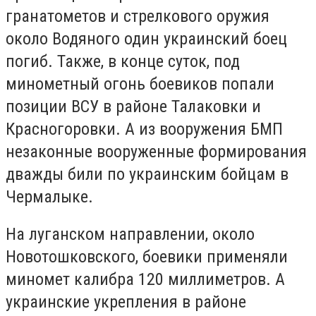
гранатометов и стрелкового оружия
около Водяного один украинский боец
погиб. Также, в конце суток, под
минометный огонь боевиков попали
позиции ВСУ в районе Талаковки и
Красногоровки. А из вооружения БМП
незаконные вооруженные формирования
дважды били по украинским бойцам в
Чермалыке.
На луганском направлении, около
Новотошковского, боевики применяли
миномет калибра 120 миллиметров. А
украинские укрепления в районе