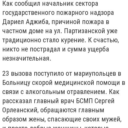
Как сообщил начальник сектора
государственного пожарного надзора
Дариел Аджиба, причиной пожара в
частном доме на ул. Партизанской уже
традиционно стало курение. К счастью,
никто не пострадал и сумма ущерба
незначительная.
23 вызова поступило от мариупольцев в
Больницу скорой медицинской помощи в
связи с алкогольным отравлением. Как
рассказал главный врач БСМП Сергей
Орлеанский, обращаются главным
образом жены, спасающие своих мужей,