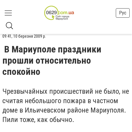
Рус
09:41, 10 березня 2009 р.
В Мариуполе праздники
прошли относительно
спокойно
Чрезвычайных происшествий не было, не
считая небольшого пожара в частном
доме в Ильичевском районе Мариуполя.
Пили тоже, как обычно.