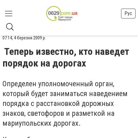
Рус
07:14, 4 березня 2009 р.
Теперь известно, кто наведет
порядок на дорогах
Определен уполномоченный орган,
который будет заниматься наведением
порядка с расстановкой дорожных
знаков, светофоров и разметкой на
мариупольских дорогах.