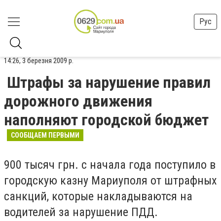
Рус
14:26, 3 березня 2009 р.
Штрафы за нарушение правил
дорожного движения
наполняют городской бюджет
СООБЩАЕМ ПЕРВЫМИ
900 тысяч грн. с начала года поступило в
городскую казну Мариуполя от штрафных
санкций, которые накладываются на
водителей за нарушение ПДД.