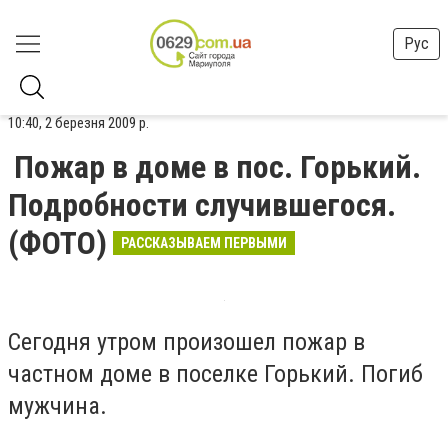
Рус
10:40, 2 березня 2009 р.
Пожар в доме в пос. Горький.
Подробности случившегося.
(ФОТО)
РАССКАЗЫВАЕМ ПЕРВЫМИ
Сегодня утром произошел пожар в
частном доме в поселке Горький. Погиб
мужчина.