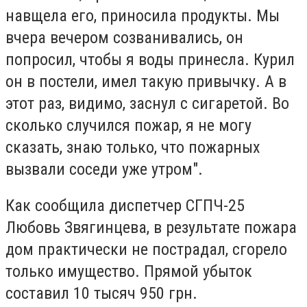
навщела его, приносила продукты. Мы
вчера вечером созванивались, он
попросил, чтобы я воды принесла. Курил
он в постели, имел такую привычку. А в
этот раз, видимо, заснул с сигаретой. Во
сколько случился пожар, я не могу
сказать, знаю только, что пожарных
вызвали соседи уже утром".
Как сообщила диспетчер СГПЧ-25
Любовь Звягинцева, в результате пожара
дом практически не пострадал, сгорело
только имущество. Прямой убыток
составил 10 тысяч 950 грн.