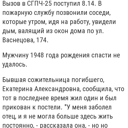
Вызов в СГПЧ-25 поступил 8.14. В
пожарную службу позвонили соседи,
которые утром, идя на работу, увидели
дым, валящий из окон дома по ул.
Васнецова, 174.
Мужчину 1948 года рождения спасти не
удалось.
Бывшая сожительница погибшего,
Екатерина Александровна, сообщила, что
тот в последнее время жил один и был
прикован к постели. "У меня заболел
отец, и я не могла больше здесь жить
постоянно, - рассказала она, - но но