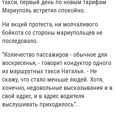
такси, первый день по новым тарифам
Мариуполь встретил спокойно.
Ни акций протеста, ни молчаливого
бойкота со стороны мариупольцев не
последовало.
"Количество пассажиров - обычное для
воскресенья, - говорит кондуктор одного
из маршрутных такси Наталья. - Не
скажу, что стало меньше людей. Хотя,
конечно, недовольные высказывания и в
свой адрес, и в адрес водителя
выслушивать приходилось".