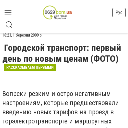
Рус
16:23, 1 березня 2009 р.
Городской транспорт: первый
день по новым ценам (ФОТО)
РАССКАЗЫВАЕМ ПЕРВЫМИ
Вопреки резким и остро негативным
настроениям, которые предшествовали
введению новых тарифов на проезд в
горэлектротранспорте и маршрутных