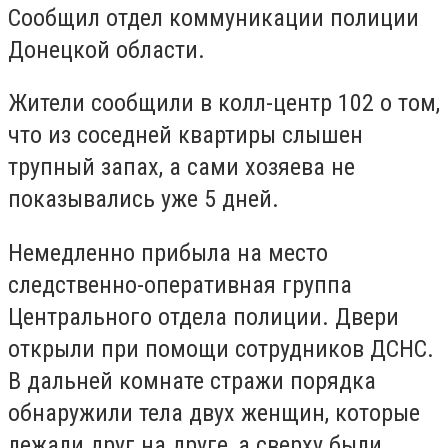
Сообщил отдел коммуникации полиции
Донецкой области.
Жители сообщили в колл-центр 102 о том,
что из соседней квартиры слышен
трупный запах, а сами хозяева не
показывались уже 5 дней.
Немедленно прибыла на место
следственно-оперативная группа
Центрального отдела полиции. Двери
открыли при помощи сотрудников ДСНС.
В дальней комнате стражи порядка
обнаружили тела двух женщин, которые
лежали друг на друге, а сверху были