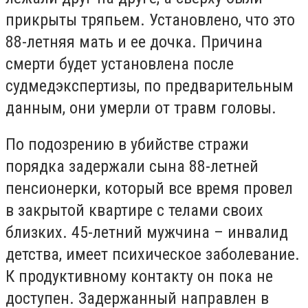
прикрыты тряпьем. Установлено, что это
88-летняя мать и ее дочка. Причина
смерти будет установлена после
судмедэкспертизы, по предварительным
данным, они умерли от травм головы.
По подозрению в убийстве стражи
порядка задержали сына 88-летней
пенсионерки, который все время провел
в закрытой квартире с телами своих
близких. 45-летний мужчина – инвалид
детства, имеет психическое заболевание.
К продуктивному контакту он пока не
доступен. Задержанный направлен в