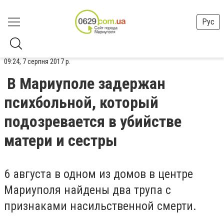
Рус
09:24, 7 серпня 2017 р.
В Мариуполе задержан
психбольной, который
подозревается в убийстве
матери и сестры
6 августа в одном из домов в центре
Мариуполя найдены два трупа с
признаками насильственной смерти.