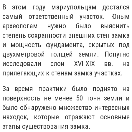
В этом году мариупольцам достался
самый ответственный участок. Юным
археологам нужно было выяснить
степень сохранности внешних стен замка
и мощность фундамента, скрытых под
двухметровой толщей земли. Попутно
исследовали слои XVI-XIX вв. на
прилегающих к стенам замка участках.
За время практики было поднято на
поверхность не менее 50 тонн земли и
было обнаружено множество интересных
находок, которые отражают основные
этапы существования замка.