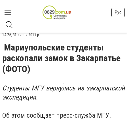
Рус
14:25, 31 липня 2017 р.
Мариупольские студенты
раскопали замок в Закарпатье
(ФОТО)
Студенты МГУ вернулись из закарпатской
экспедиции.
Об этом сообщает пресс-служба МГУ.