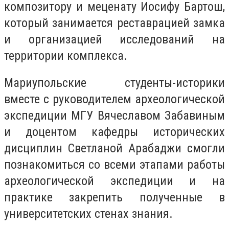
композитору и меценату Иосифу Бартош,
который занимается реставрацией замка
и организацией исследований на
территории комплекса.
Мариупольские студенты-историки
вместе с руководителем археологической
экспедиции МГУ Вячеславом Забавиным
и доцентом кафедры исторических
дисциплин Светланой Арабаджи смогли
познакомиться со всеми этапами работы
археологической экспедиции и на
практике закрепить полученные в
университетских стенах знания.