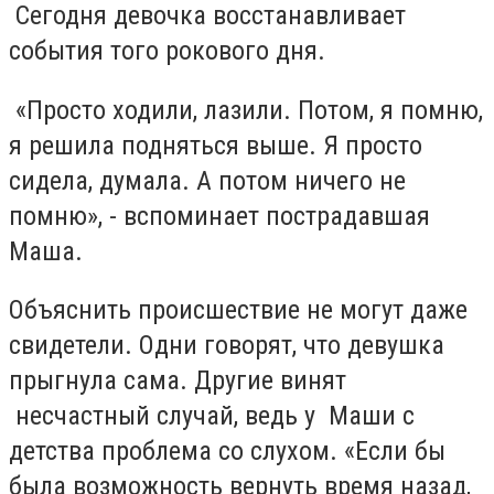
Сегодня девочка восстанавливает
события того рокового дня.
«Просто ходили, лазили. Потом, я помню,
я решила подняться выше. Я просто
сидела, думала. А потом ничего не
помню», - вспоминает пострадавшая
Маша.
Объяснить происшествие не могут даже
свидетели. Одни говорят, что девушка
прыгнула сама. Другие винят
несчастный случай, ведь у Маши с
детства проблема со слухом. «Если бы
была возможность вернуть время назад,