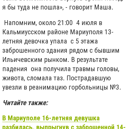
я бы туда не пошла», - говорит Маша.
Напомним, около 21:00 4 июля в
Кальмиусском районе Мариуполя 13-
летняя девочка упала с 5 этажа
заброшенного здания рядом с бывшим
Ильичевским рынком. В результате
падения она получила травмы головы,
живота, сломала таз. Пострадавшую
увезли в реанимацию горбольницы №3.
Читайте также:
В Мариуполе 16-летняя девушка
разбилась, выпрыгнув с заброшенной 14-