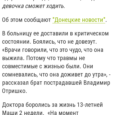
девочка сможет ходить.
Об этом сообщают
"Донецкие новости"
.
В больницу ее доставили в критическом
состоянии. Боялись, что не довезут.
«Врачи говорили, что это чудо, что она
выжила. Потому что травмы не
совместимые с жизнью были. Они
сомневались, что она доживет до утра», -
рассказал брат пострадавшей Владимир
Отришко.
Доктора боролись за жизнь 13-летней
Маши 2 недели. «На момент