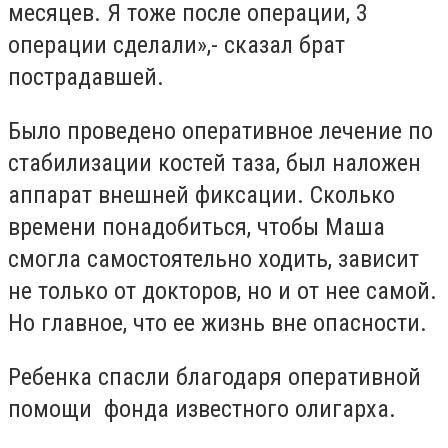
месяцев. Я тоже после операции, 3
операции сделали»,- сказал брат
пострадавшей.
Было проведено оперативное лечение по
стабилизации костей таза, был наложен
аппарат внешней фиксации. С
колько
времени понадобиться, чтобы Маша
смогла самостоятельно ходить, зависит
не только от докторов, но и от не
е
самой.
Но главное, что е
е
жизнь вне опасности.
Ребенка спасли благодаря оперативной
помощи фонда известного олигарха.