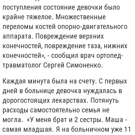
поступления состояние девочки было
крайне тяжелое. Множественные
переломы костей опорно-двигательного
аппарата. Повреждение верхних
конечностей, повреждение таза, нижних
конечностей», - сообщил врач ортопед-
травматолог Сергей Симоненко.
Каждая минута была на счету. С первых
дней в больнице девочка нуждалась в
дорогостоящих лекарствах. Потянуть
расходы самостоятельно семья не
могла. «У меня брат и 2 сестры. Маша -
самая младшая. Я на больничном уже 11