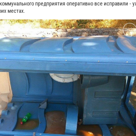
 коммунального предприятия оперативно все исправили - у
оих местах.