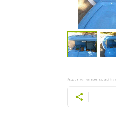
Якщо ви помітили помилку, виділіть нео