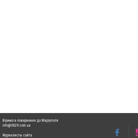
Віримо в повернення до Маріуполя
info@0629.com.ua
Журналисты сайта