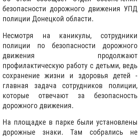
безопасности дорожного движения УПД
полиции Донецкой области.
Несмотря на каникулы, сотрудники
полиции по безопасности дорожного
движения продолжают
профилактическую работу с детьми, ведь
сохранение жизни и здоровья детей -
главная задача сотрудников полиции,
которые отвечают за безопасность
дорожного движения.
На площадке в парке были установлены
дорожные знаки. Там собрались не