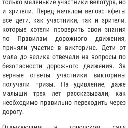
только маленькие участники велотура, но
и зрители. Перед началом велоэстафеты
все дети, как участники, так и зрители,
которые хотели проверить свои знания
по Правилам дорожного движения,
приняли участие в викторине. Дети от
мала до велика отвечали на вопросы по
безопасности дорожного движения. За
верные ответы участники викторины
получали призы. На удивление, даже
малыши трех лет рассказывали, как
необходимо правильно переходить через
дорогу.
Отдыхающим в городском саду