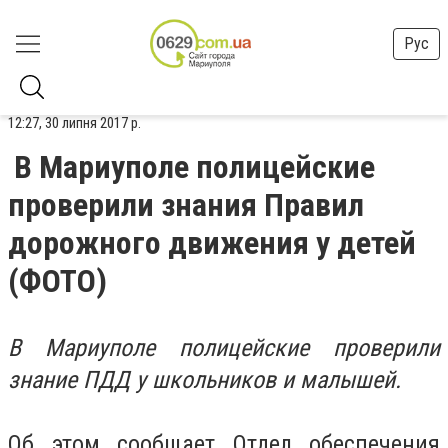
Рус
12:27, 30 липня 2017 р.
В Мариуполе полицейские
проверили знания Правил
дорожного движения у детей
(ФОТО)
В Мариуполе полицейские проверили
знание ПДД у школьников и малышей.
Об этом сообщает Отдел обеспечения