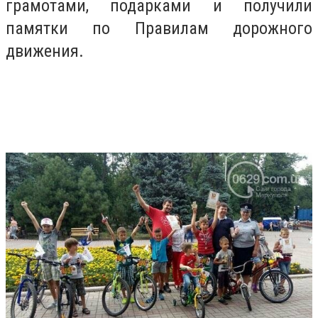
грамотами, подарками и получили
памятки по Правилам дорожного
движения.