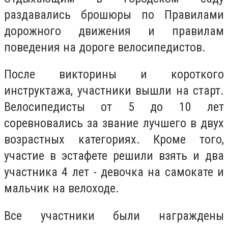
раздавались брошюры по Правилами
дорожного движения и правилам
поведения на дороге велосипедистов.
После викторины и короткого
инструктажа, участники вышли на старт.
Велосипедисты от 5 до 10 лет
соревновались за звание лучшего в двух
возрастных категориях. Кроме того,
участие в эстафете решили взять и два
участника 4 лет - девочка на самокате и
мальчик на велоходе.
Все участники были награждены