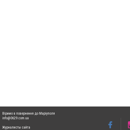
Віримо в повернення до Маріуполя
info@0629.com.ua
Журналисты сайта