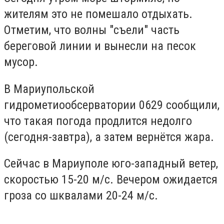
жителям это не помешало отдыхать.
Отметим, что волны "съели" часть
береговой линии и вынесли на песок
мусор.
В Мариупольской
гидрометиообсерватории 0629 сообщили,
что такая погода продлится недолго
(сегодня-завтра), а затем вернётся жара.
Сейчас в Мариуполе юго-западный ветер,
скоростью 15-20 м/с. Вечером ожидается
гроза со шквалами 20-24 м/с.