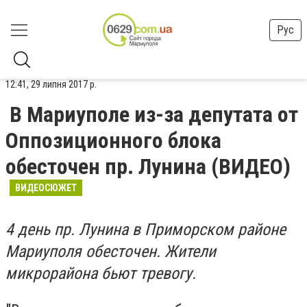
Рус
12:41, 29 липня 2017 р.
В Мариуполе из-за депутата от
Оппозиционного блока
обесточен пр. Лунина (ВИДЕО)
ВИДЕОСЮЖЕТ
4 день пр. Лунина в Приморском районе
Мариуполя обесточен. Жители
микрорайона бьют тревогу.