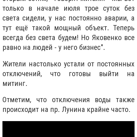
только в начале июля трое суток без
света сидели, у нас постоянно аварии, а
тут ещё такой мощный объект. Теперь
всегда без света будем! Но Яковенко все
равно на людей - у него бизнес".
Жители настолько устали от постоянных
отключений, что готовы выйти на
митинг.
Отметим, что отключения воды также
происходит на пр. Лунина крайне часто.