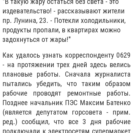
"В такую жару остаться без света - это
издевательство! - рассказывают жители
пр. Лунина, 23. - Потекли холодильники,
продукты пропали, в квартирах можно
задохнуться от жары!"
Как удалось узнать корреспонденту 0629
- на протяжении трех дней здесь велись
плановые работы. Сначала журналиста
пытались убедить, что таким образом
рабочие проводят ремонтные работы.
Позднее начальник ПЭС Максим Батенко
(является депутатом горсовета - прим.
ред.) сообщил, что все 3 дня рабочие
подключали к электросетям супермаркет