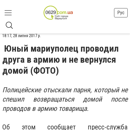
Рус
18:17, 28 липня 2017 р.
Юный мариуполец проводил
друга в армию и не вернулся
домой (ФОТО)
Полицейские отыскали парня, который не
спешил возвращаться домой после
проводов в армию товарища.
Об этом сообщает пресс-служба