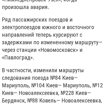
произошла авария.
Ряд пассажирских поездов и
электропоездов южного и восточного
направлений теперь курсируют с
задержками по измененному маршруту—
через станции «Новомосковск» и
«Павлоград».
В частности, изменили маршруты
следования поезда №84 Киев—
Мариуполь, №104 Киев— Мариуполь, №12
Киев— Новоалексеевка, №228 Киев—
Бердянск, №88 Ковель— Новоалексеевка,