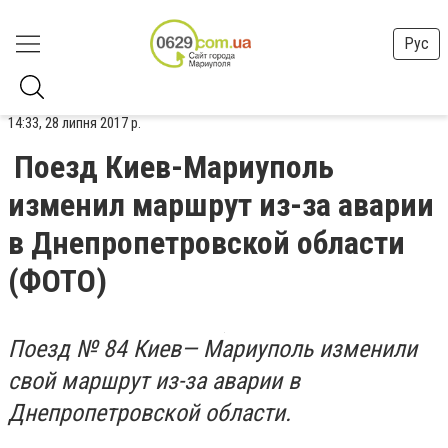
Рус
14:33, 28 липня 2017 р.
Поезд Киев-Мариуполь
изменил маршрут из-за аварии
в Днепропетровской области
(ФОТО)
Поезд № 84 Киев— Мариуполь изменили
свой маршрут из-за аварии в
Днепропетровской области.