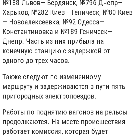
№188 Львов— Бердянск, №796 Днепр—
Харьков, №282 Киев— Геническ, №80 Киев
— Новоалексеевка, №92 Одесса—
Константиновка и №189 Геническ—
Днепр. Часть из них прибыла на
конечную станцию с задержкой от
одного до трех часов.
Также следуют по измененному
маршруту и задерживаются в пути пять
пригородных электропоездов.
Работы по поднятию вагонов на рельсы
продолжаются. На месте происшествия
работает комиссия, которая будет