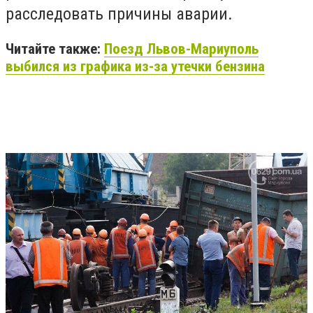
расследовать причины аварии.
Читайте также:
Поезд
Львов-Мариуполь
выбился из графика из-за утечки бензина