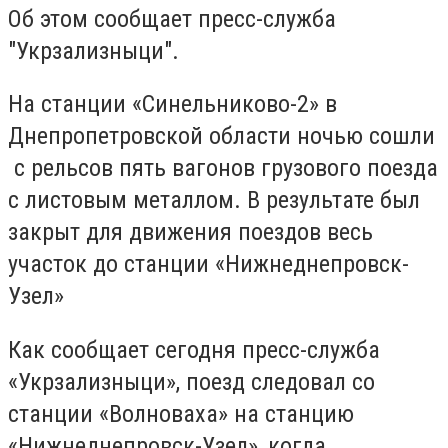
Об этом сообщает пресс-служба
"Укрзализныци".
На станции «Синельниково-2» в
Днепропетровской области ночью сошли
с рельсов пять вагонов грузового поезда
с листовым металлом. В результате был
закрыт для движения поездов весь
участок до станции «Нижнеднепровск-
Узел»
Как сообщает сегодня пресс-служба
«Укрзализныци», поезд следовал со
станции «Волноваха» на станцию
«Нижнеднепровск-Узел», когда