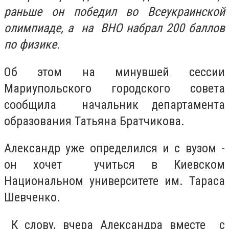
раньше
он победил во Всеукраинской
олимпиаде, а на ВНО набрал 200 баллов
по физике.
Об этом на минувшей сессии
Мариупольского городского совета
сообщила начальник департамента
образования Татьяна Братчикова.
Александр уже определился и с вузом -
он хочет учиться в Киевском
Национальном университете им. Тараса
Шевченко.
К слову, вчера Александра вместе с