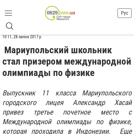
Рус
10:11, 28 липня 2017 р.
Мариупольский школьник
стал призером международной
олимпиады по физике
Выпускник 11 класса Мариупольского
городского лицея Александр Хасай
привез третье почетное место с
Международной олимпиады по физике,
которая
проходила в Индонезии. Еще