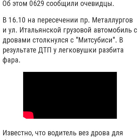
Об этом 0629 сообщили очевидцы.
В 16.10 на пересечении пр. Металлургов
и ул. Итальянской грузовой автомобиль с
дровами столкнулся с "Митсубиси". В
результате ДТП у легковушки разбита
фара.
Известно, что водитель вез дрова для