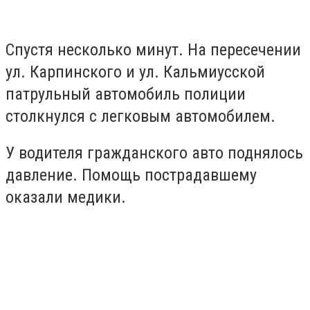
Спустя несколько минут. На пересечении
ул. Карпинского и ул. Кальмиусской
патрульный автомобиль полиции
столкнулся с легковым автомобилем.
У водителя гражданского авто поднялось
давление. Помощь пострадавшему
оказали медики.