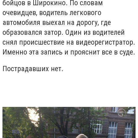
бойцов в Широкино. По словам
очевидцев, водитель легкового
автомобиля выехал на дорогу, где
образовался затор. Один из водителей
снял происшествие на видеорегистратор.
Именно эта запись и прояснит все в суде.
Пострадавших нет.