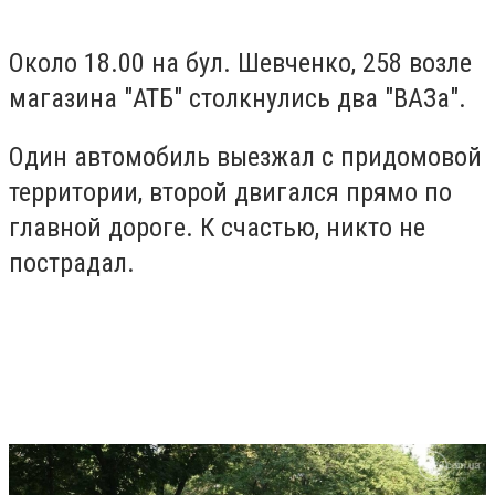
Около 18.00 на бул. Шевченко, 258 возле
магазина "АТБ" столкнулись два "ВАЗа".
Один автомобиль выезжал с придомовой
территории, второй двигался прямо по
главной дороге. К счастью, никто не
пострадал.