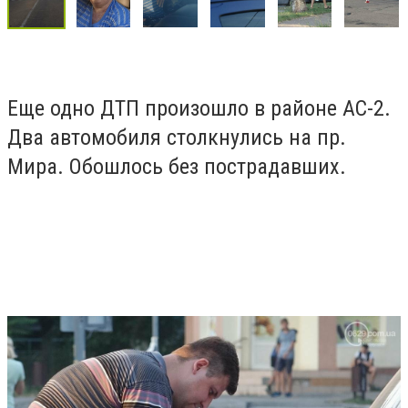
Еще одно ДТП произошло в районе АС-2.
Два автомобиля столкнулись на пр.
Мира. Обошлось без пострадавших.