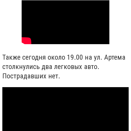
Также сегодня около 19.00 на ул. Артема
столкнулись два легковых авто.
Пострадавших нет.