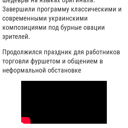
шедевры на языках оригинала.
Завершили программу классическими и
современными украинскими
композициями под бурные овации
зрителей.
Продолжился праздник для работников
торговли фуршетом и общением в
неформальной обстановке