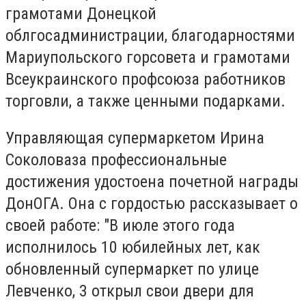
грамотами Донецкой
облгосадминистрации, благодарностями
Мариупольского горсовета и грамотами
Всеукраинского профсоюза работников
торговли, а также ценными подарками.
Управляющая супермаркетом Ирина
Соколоваза профессиональные
достижения удостоена почетной награды
ДонОГА. Она с гордостью рассказывает о
своей работе: "В июле этого года
исполнилось 10 юбилейных лет, как
обновленный супермаркет по улице
Левченко, 3 открыл свои двери для