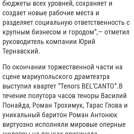
бюджеты всех уровней, сохраняет и
создает новые рабочие места и
разделяет социальную ответственность с
крупным бизнесом и городом",— отметил
руководитель компании Юрий
Тернавский.
По окончании торжественной части на
сцене мариупольского драмтеатра
выступил квартет "Tenors BEL'CANTO".В
течение полутора часов теноры Василий
Понайда, Роман Трохимук, Тарас Глова и
уникальный баритон Роман Антонюк
виртуозно исполняли мировые оперные