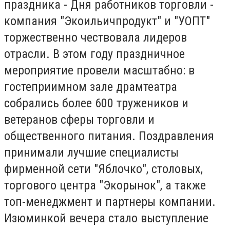
праздника - Дня работников торговли -
компания "Экоильичпродукт" и "УОПТ"
торжественно чествовала лидеров
отрасли. В этом году праздничное
мероприятие провели масштабно: в
гостеприимном зале драмтеатра
собрались более 600 тружеников и
ветеранов сферы торговли и
общественного питания. Поздравления
принимали лучшие специалисты
фирменной сети "Яблочко", столовых,
торгового центра "Экорынок", а также
топ-менеджмент и партнеры компании.
Изюминкой вечера стало выступление