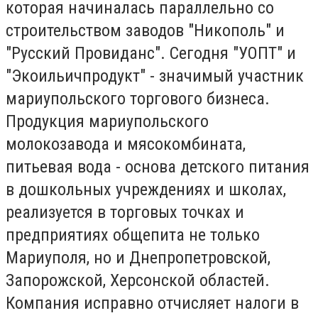
которая начиналась параллельно со
строительством заводов "Никополь" и
"Русский Провиданс". Сегодня "УОПТ" и
"Экоильичпродукт" - значимый участник
мариупольского торгового бизнеса.
Продукция мариупольского
молокозавода и мясокомбината,
питьевая вода - основа детского питания
в дошкольных учреждениях и школах,
реализуется в торговых точках и
предприятиях общепита не только
Мариуполя, но и Днепропетровской,
Запорожской, Херсонской областей.
Компания исправно отчисляет налоги в