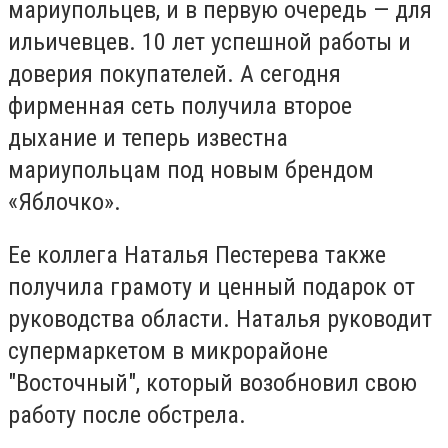
мариупольцев, и в первую очередь — для
ильичевцев. 10 лет успешной работы и
доверия покупателей. А сегодня
фирменная сеть получила второе
дыхание и теперь известна
мариупольцам под новым брендом
«Яблочко».
Ее коллега Наталья Пестерева также
получила грамоту и ценный подарок от
руководства области. Наталья руководит
супермаркетом в микрорайоне
"Восточный", который возобновил свою
работу после обстрела.