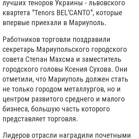
лучших теноров Украины - львовского
квартета "Tenors BEL'CANTO", которые
впервые приехали в Мариуполь.
Работников торговли поздравили
секретарь Мариупольского городского
совета Степан Махсма и заместитель
городского головы Ксения Сухова. Они
отметили, что Мариуполь должен стать
не только городом металлургов, но и
центром развитого среднего и малого
бизнеса, большую часть которого
представляет торговля.
Лидеров отрасли наградили почетными