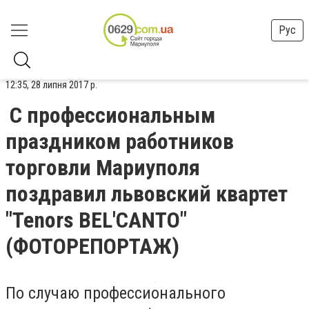
Рус
12:35, 28 липня 2017 р.
С профессиональным
праздником работников
торговли Мариуполя
поздравил львовский квартет
"Tenors BEL'CANTO"
(ФОТОРЕПОРТАЖ)
По случаю профессионального