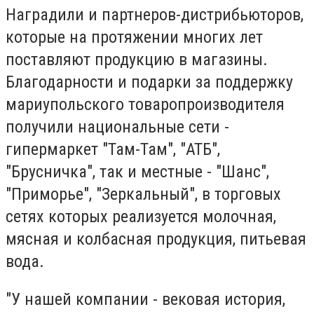
Наградили и партнеров-дистрибьюторов,
которые на протяжении многих лет
поставляют продукцию в магазины.
Благодарности и подарки за поддержку
мариупольского товаропроизводителя
получили национальные сети -
гипермаркет "Там-Там", "АТБ",
"Брусничка", так и местные - "Шанс",
"Приморье", "Зеркальный", в торговых
сетях которых реализуется молочная,
мясная и колбасная продукция, питьевая
вода.
"У нашей компании - вековая история,