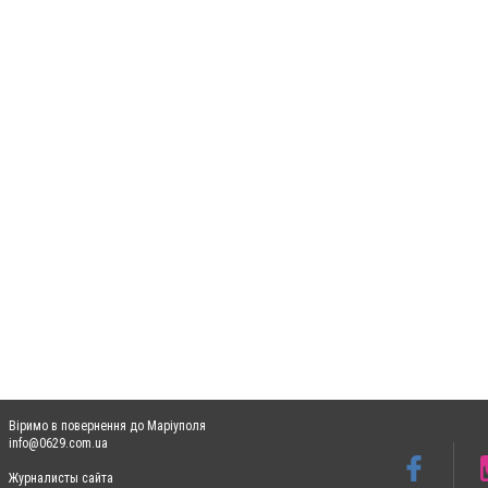
Віримо в повернення до Маріуполя
info@0629.com.ua
Журналисты сайта