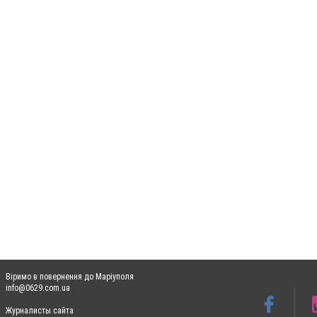
Віримо в повернення до Маріуполя
info@0629.com.ua
Журналисты сайта