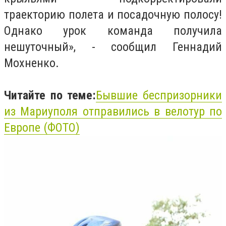
траекторию полета и посадочную полосу!
Однако урок команда получила
нешуточный», - сообщил Геннадий
Мохненко.
Читайте по теме:
Бывшие беспризорники
из Мариуполя отправились в велотур по
Европе (ФОТО)