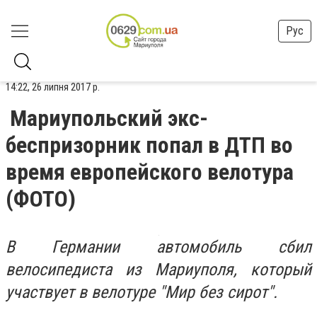
Рус
14:22, 26 липня 2017 р.
Мариупольский экс-
беспризорник попал в ДТП во
время европейского велотура
(ФОТО)
В Германии автомобиль сбил
велосипедиста из Мариуполя, который
участвует в велотуре "Мир без сирот".