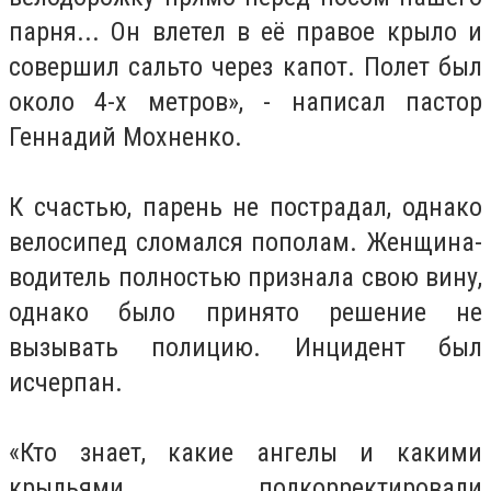
парня... Он влетел в её правое крыло и
совершил сальто через капот. Полет был
около 4-х метров», - написал пастор
Геннадий Мохненко.
К счастью, парень не пострадал, однако
велосипед сломался пополам. Женщина-
водитель полностью признала свою вину,
однако было принято решение не
вызывать полицию. Инцидент был
исчерпан.
«Кто знает, какие ангелы и какими
крыльями подкорректировали