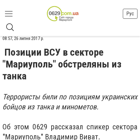
Рус
08:57, 26 липня 2017 р.
Позиции ВСУ в секторе
"Мариуполь" обстреляны из
танка
Террористы били по позициям украинских
бойцов из танка и минометов.
Об этом 0629 рассказал спикер сектора
"Мариуполь" Владимир Виват.