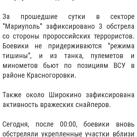
За прошедшие сутки в секторе
"Мариуполь" зафиксировано 3 обстрела
со стороны пророссийских террористов.
Боевики не придерживаются "режима
тишины", и из танка, пулеметов и
минометов бьют по позициям ВСУ в
районе Красногоровки.
Также около Широкино зафиксирована
активность вражеских снайперов.
Сегодня, после 00:00, боевики вновь
обстреляли укрепленные участки вблизи