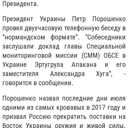
Президента.
Президент Украины Петр Порошенко
провел двухчасовую телефонную беседу в
"нормандском формате". "Собеседники
заслушали доклад главы Специальной
мониторинговой миссии (СММ) ОБСЕ в
Украине Эртугрула Апакана и его
заместителя Александра Хуга", -
говорится в сообщении.
Порошенко назвал последние дни июля
одними из самых кровавых в 2017 году и
призвал Россию прекратить поставки на
Восток Украины оружия и живой силы.