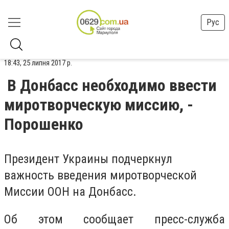
Рус
18:43, 25 липня 2017 р.
В Донбасс необходимо ввести
миротворческую миссию, -
Порошенко
Президент Украины подчеркнул
важность введения миротворческой
Миссии ООН на Донбасс.
Об этом сообщает пресс-служба