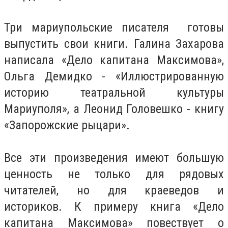
Три мариупольские писателя готовы
выпустить свои книги. Галина Захарова
написала «Дело капитана Максимова»,
Ольга Демидко - «Иллюстрированную
историю театральной культуры
Мариуполя», а Леонид Головешко - книгу
«Запорожские рыцари».
Все эти произведения имеют большую
ценность не только для рядовых
читателей, но для краеведов и
историков. К примеру книга «Дело
капитана Максимова» повествует о