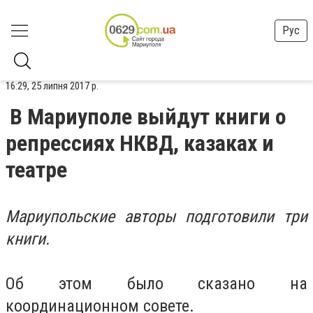
Рус
16:29, 25 липня 2017 р.
В Мариуполе выйдут книги о
репрессиях НКВД, казаках и
театре
Мариупольские авторы подготовили три
книги.
Об этом было сказано на
координационном совете.