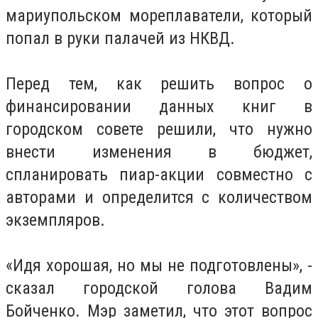
мариупольском мореплаватели, который
попал в руки палачей из НКВД.
Перед тем, как решить вопрос о
финансировании данных книг в
городском совете решили, что нужно
внести изменения в бюджет,
спланировать пиар-акции совместно с
авторами и определится с количеством
экземпляров.
«Идя хорошая, но мы не подготовлены», -
сказал городской голова Вадим
Бойченко. Мэр заметил, что этот вопрос