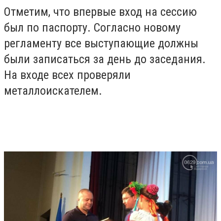
Отметим, что впервые вход на сессию
был по паспорту. Согласно новому
регламенту все выступающие должны
были записаться за день до заседания.
На входе всех проверяли
металлоискателем.