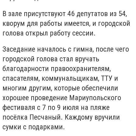
В зале присутствуют 46 депутатов из 54,
кворум для работы имеется, и городской
голова открыл работу сессии.
Заседание началось с гимна, после чего
городской голова стал вручать
благодарности правоохранителям,
спасателям, коммунальщикам, ТТУ и
многим другим, которые обеспечили
хорошее проведение Мариупольского
фестиваля с 7 по 9 июля на пляже
посёлка Песчаный. Каждому вручили
сумки с подарками.