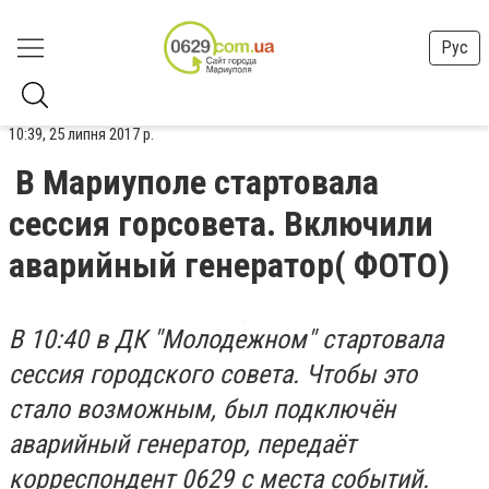
Рус
10:39, 25 липня 2017 р.
В Мариуполе стартовала
сессия горсовета. Включили
аварийный генератор( ФОТО)
В 10:40 в ДК "Молодежном" стартовала
сессия городского совета. Чтобы это
стало возможным, был подключён
аварийный генератор, передаёт
корреспондент 0629 с места событий.