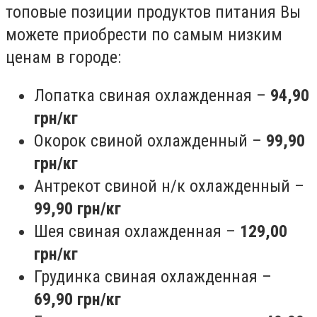
топовые позиции продуктов питания Вы
можете приобрести по самым низким
ценам в городе:
Лопатка свиная охлажденная –
94,90
грн/кг
Окорок свиной охлажденный –
99,90
грн/кг
Антрекот свиной н/к охлажденный –
99,90 грн/кг
Шея свиная охлажденная –
129,00
грн/кг
Грудинка свиная охлажденная –
69,90 грн/кг