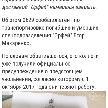
доставкой "Орфей" намерены закрыть.
Об этом 0629 сообщил агент по
транспортировке погибших и умерших
спецподразделения "Орфей" Егор
Макаренко.
По словам обратившегося, его коллеги
уже получили официальное
предупреждение о предстоящем
увольнении, согласно которому с 1
октября 2017 года они теряют работу.