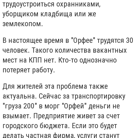
трудоустроиться охранниками,
уборщиком кладбища или же
землекопом.
В настоящее время в "Орфее" трудятся 30
человек. Такого количества вакантных
мест на КПП нет. Кто-то однозначно
потеряет работу.
Для жителей эта проблема также
актуальна. Сейчас за транспортировку
"груза 200" в морг "Орфей" деньги не
взымает. Предприятие живет за счет
городского бюджета. Если это будет
делать частная фирма, услуги станут