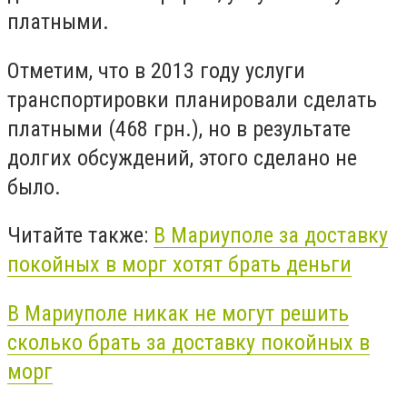
платными.
Отметим, что в 2013 году услуги
транспортировки планировали сделать
платными (468 грн.), но в результате
долгих обсуждений, этого сделано не
было.
Читайте также:
В Мариуполе за доставку
покойных в морг хотят брать деньги
В Мариуполе никак не могут решить
сколько брать за доставку покойных в
морг