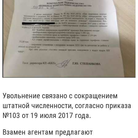
Увольнение связано с сокращением
штатной численности, согласно приказа
№103 от 19 июля 2017 года.
Взамен агентам предлагают