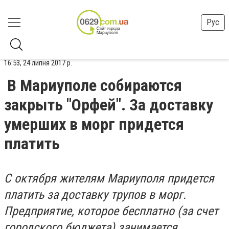
Рус
16:53, 24 липня 2017 р.
В Мариуполе собираются
закрыть "Орфей". За доставку
умерших в морг придется
платить
С октября жителям Мариуполя придется
платить за доставку трупов в морг.
Предприятие, которое бесплатно (за счет
городского бюджета) занимается