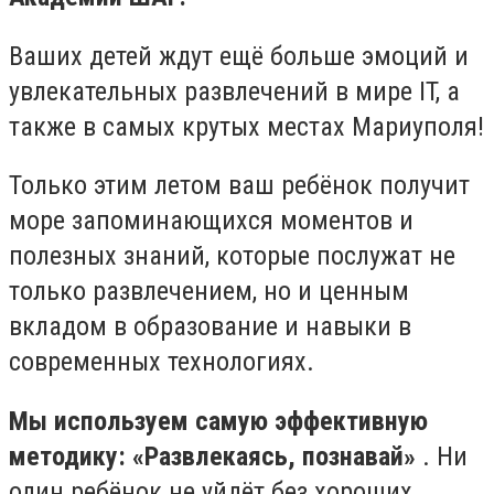
Ваших детей ждут ещё больше эмоций и
увлекательных развлечений в мире IT, а
также в самых крутых местах Мариуполя!
Только этим летом ваш ребёнок получит
море запоминающихся моментов и
полезных знаний, которые послужат не
только развлечением, но и ценным
вкладом в образование и навыки в
современных технологиях.
Мы используем самую эффективную
методику: «Развлекаясь, познавай»
. Ни
один ребёнок не уйдёт без хороших