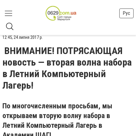
Рус
12:45, 24 липня 2017 р.
ВНИМАНИЕ! ПОТРЯСАЮЩАЯ
новость — вторая волна набора
в Летний Компьютерный
Лагерь!
По многочисленным просьбам, мы
открываем вторую волну набора в
Летний Компьютерный Лагерь в
Академии ШАГ!